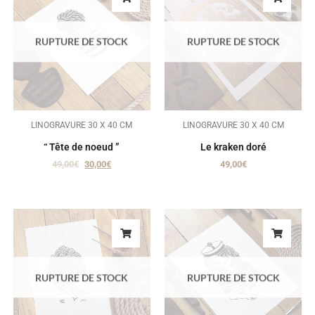
RUPTURE DE STOCK
RUPTURE DE STOCK
LINOGRAVURE 30 X 40 CM
LINOGRAVURE 30 X 40 CM
“ Tête de noeud ”
Le kraken doré
49,00
€
30,00
€
49,00
€
RUPTURE DE STOCK
RUPTURE DE STOCK