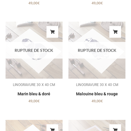
49,00
€
49,00
€
RUPTURE DE STOCK
RUPTURE DE STOCK
LINOGRAVURE 30 X 40 CM
LINOGRAVURE 30 X 40 CM
Marin bleu & doré
Malouine bleu & rouge
49,00
€
49,00
€