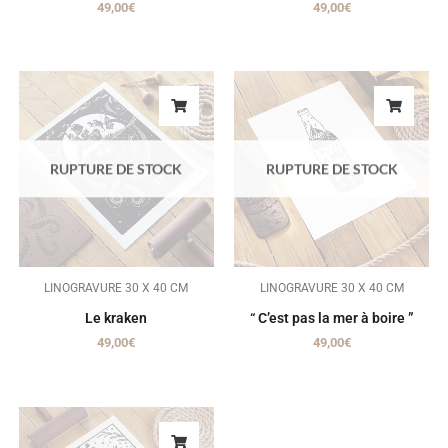
49,00
€
49,00
€
RUPTURE DE STOCK
RUPTURE DE STOCK
LINOGRAVURE 30 X 40 CM
LINOGRAVURE 30 X 40 CM
Le kraken
“ C’est pas la mer à boire ”
49,00
€
49,00
€