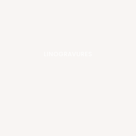
LINOGRAVURES