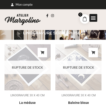
Mon compte
0
LINOGRAVURE SÉRIE ÉPUISÉE
RUPTURE DE STOCK
RUPTURE DE STOCK
LINOGRAVURE 30 X 40 CM
LINOGRAVURE 30 X 40 CM
La méduse
Baleine bleue