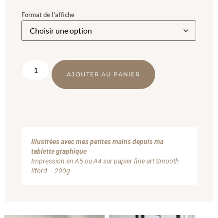
Format de l'affiche
AJOUTER AU PANIER
Illustrées avec mes petites mains depuis ma
tablette graphique
Impression en A5 ou A4 sur papier fine art Smooth
Ilford – 200g