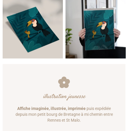
illustration jeunesse
Affiche imaginée, illustrée, imprimée
puis expédiée
depuis mon petit bourg de Bretagne à mi chemin entre
Rennes et St Malo.