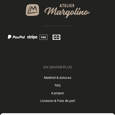
EN SAVOIR PLUS
Matériel & Astuces
FAQ
A propos
Livraison & Frais de port