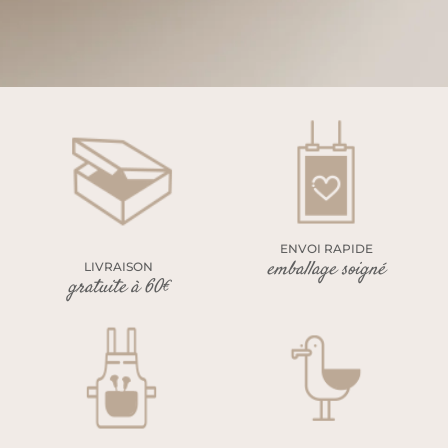
ENVOI RAPIDE
emballage soigné
LIVRAISON
gratuite à 60€