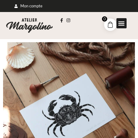
Mon compte
0