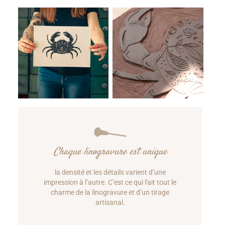
Chaque linogravure est unique
la densité et les détails varient d’une
impression à l’autre. C’est ce qui fait tout le
charme de la linogravure et d’un tirage
artisanal.