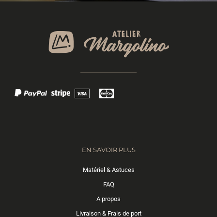
EN SAVOIR PLUS
Matériel & Astuces
FAQ
A propos
Livraison & Frais de port