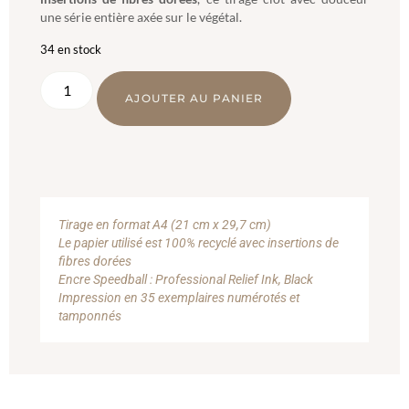
une série entière axée sur le végétal.
34 en stock
AJOUTER AU PANIER
Tirage en format A4 (21 cm x 29,7 cm)
Le papier utilisé est 100% recyclé avec insertions de
fibres dorées
Encre Speedball : Professional Relief Ink, Black
Impression en 35 exemplaires numérotés et
tamponnés